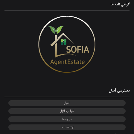
گواهی‌ نامه ها
دسترسی آسان
اخبار
کارا نرم افزار
درباره ما
ارتباط با ما