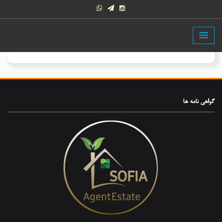
گواهی‌ نامه ها