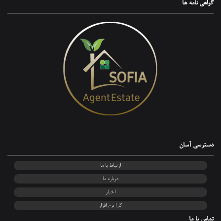
گواهی‌ نامه ها
دسترسی آسان
ارتباط با ما
درباره ما
اخبار
کارا نرم افزار
تماس با ما