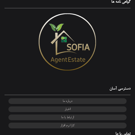
گواهی‌ نامه ها
دسترسی آسان
درباره ما
اخبار
ارتباط با ما
کارا نرم افزار
تماس با ما