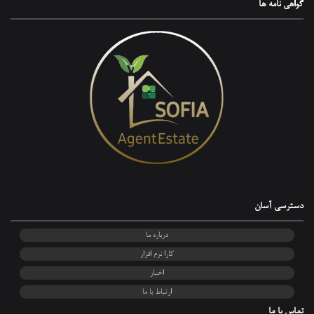
گواهی‌ نامه ها
دسترسی آسان
درباره ما
کارا نرم افزار
اخبار
ارتباط با ما
تماس با ما