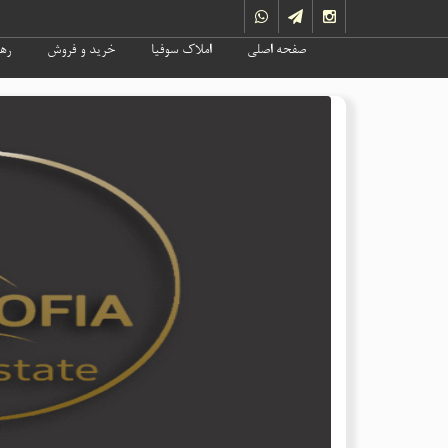
صفحه اصلی
املاک سوفیا
خرید و فروش
رهن