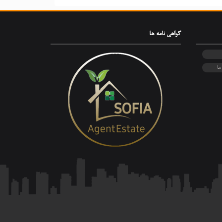
گواهی‌ نامه ها
ما