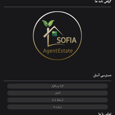
گواهی‌ نامه ها
دسترسی آسان
کارا نرم افزار
اخبار
ارتباط با ما
درباره ما
تماس با ما